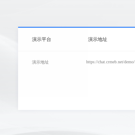
演示平台
演示地址
https://chat.crmeb.net/demo
演示地址