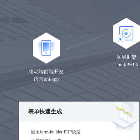
底层框架
ThinkPHP6
移动端前端开发
语言uni-app
表单快速生成
· 应用form-builder PHP快速