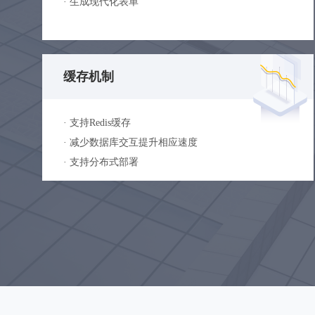
· 生成现代化表单
缓存机制
· 支持Redis缓存
· 减少数据库交互提升相应速度
· 支持分布式部署