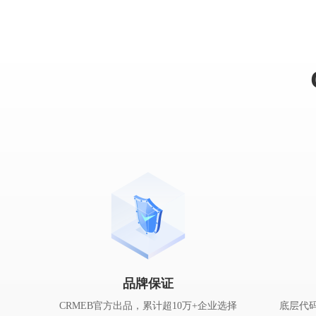
品牌保证
CRMEB官方出品，累计超10万+企业选择
底层代码