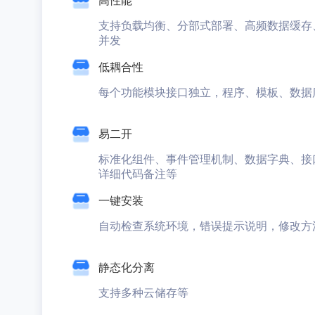
高性能
支持负载均衡、分部式部署、高频数据缓存
并发
低耦合性
每个功能模块接口独立，程序、模板、数据
易二开
标准化组件、事件管理机制、数据字典、接
详细代码备注等
一键安装
自动检查系统环境，错误提示说明，修改方
静态化分离
支持多种云储存等