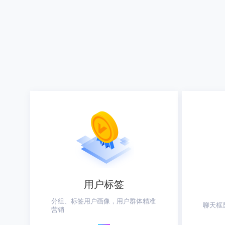
用户标签
分组、标签用户画像，用户群体精准
聊天框
营销