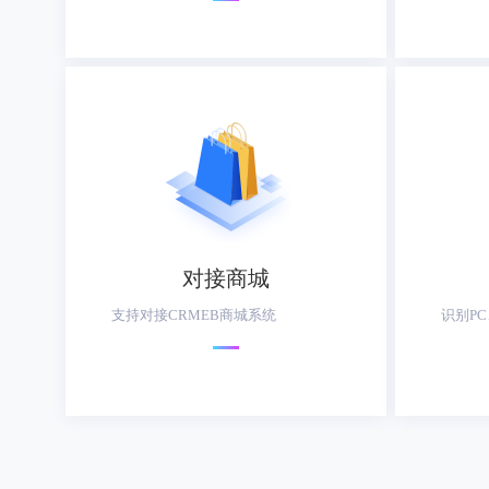
对接商城
支持对接CRMEB商城系统
识别P