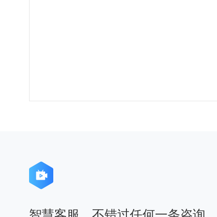
智慧客服，不错过任何一条咨询