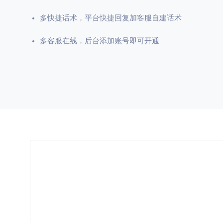
多快捷话术，平台快捷回复加客服自建话术
多客服在线，后台添加账号即可开通