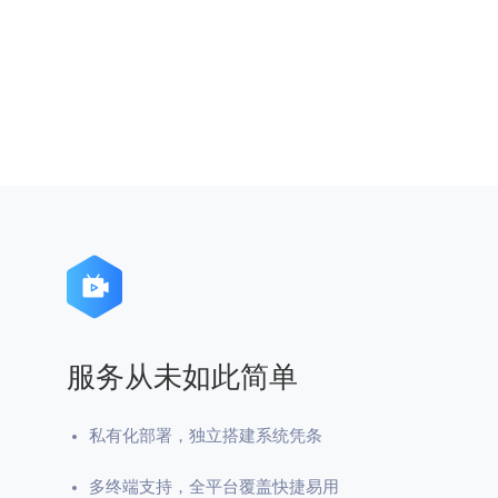
服务从未如此简单
私有化部署，独立搭建系统凭条
多终端支持，全平台覆盖快捷易用