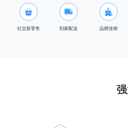
社交新零售
到家配送
品牌连锁
强