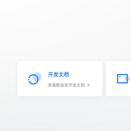
开发文档
查看数据库开发文档