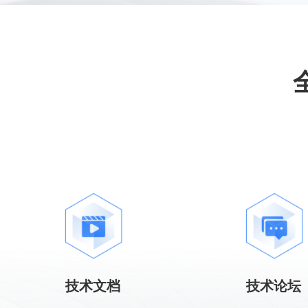
技术文档
技术论坛