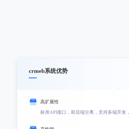
crmeb系统优势
高扩展性
标准API接口，前后端分离，支持多端开发