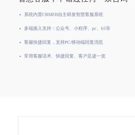
系统内置CRMEB自主研发智慧客服系统
多端接入支持：公众号、小程序、pc、h5等
客服快捷回复，支持PC/移动端回复消息
常用客服话术、快捷回复、客户足迹一览